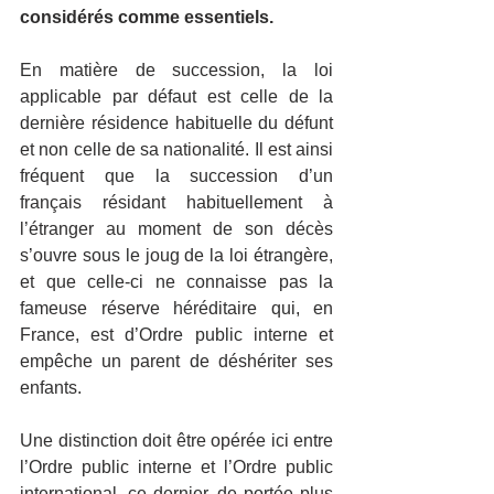
considérés comme essentiels.
En matière de succession, la loi 
applicable par défaut est celle de la 
dernière résidence habituelle du défunt 
et non celle de sa nationalité. Il est ainsi 
fréquent que la succession d’un 
français résidant habituellement à 
l’étranger au moment de son décès 
s’ouvre sous le joug de la loi étrangère, 
et que celle-ci ne connaisse pas la 
fameuse réserve héréditaire qui, en 
France, est d’Ordre public interne et 
empêche un parent de déshériter ses 
enfants.
Une distinction doit être opérée ici entre 
l’Ordre public interne et l’Ordre public 
international, ce dernier, de portée plus 