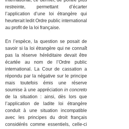
restreinte, permettant d’écarter 
l’application d’une loi étrangère qui 
heurterait ledit Ordre public international 
au profit de la loi française.
En l’espèce, la question se posait de 
savoir si la loi étrangère qui ne connaît 
pas la réserve héréditaire devait être 
écartée au nom de l’Ordre public 
international. La Cour de cassation a 
répondu par la négative sur le principe 
mais toutefois émis une réserve 
soumise à une appréciation 
in concreto
de la situation : ainsi, dès lors que 
l’application de ladite loi étrangère 
conduit à une situation incompatible 
avec les principes du droit français 
considérés comme essentiels, celle-ci 