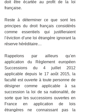
doit être écartée au profit de la loi 
française.
Reste à déterminer ce que sont les 
principes du droit français considérés 
comme essentiels qui justifieraient 
l’éviction d’une loi étrangère ignorant la 
réserve héréditaire…
Rappelons par ailleurs qu’en 
application du Règlement européen 
Successions du 4 juillet 2012 
applicable depuis le 17 août 2015, la 
faculté est ouverte à toute personne de 
désigner comme applicable à sa 
succession la loi de sa nationalité, de 
sorte que les successions ouvertes en 
France en application de lois 
étrangères ne connaissant pas la 