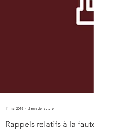
11 mai 2018
2 min de lecture