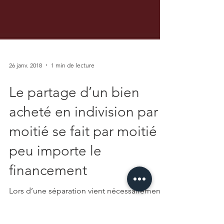
26 janv. 2018
1 min de lecture
Le partage d’un bien
acheté en indivision par
moitié se fait par moitié
peu importe le
financement