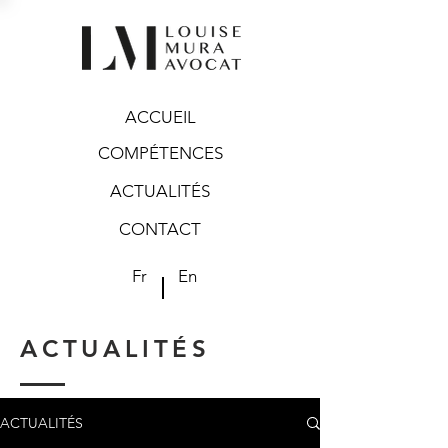
ACCUEIL
COMPÉTENCES
ACTUALITÉS
CONTACT
Fr
En
ACTUALITÉS
ACTUALITÉS